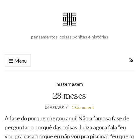
pensamentos, coisas bonitas e histórias
Menu
maternagem
28 meses
04/04/2017
1 Comment
A fase do porque chegou aqui. Não a famosa fase de
perguntar o porquê das coisas. Luiza agora fala “eu
vou pra casa porque eu não vou pra piscina”. “eu quero