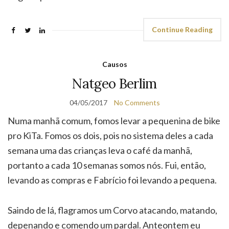
Continue Reading
Causos
Natgeo Berlim
04/05/2017
No Comments
Numa manhã comum, fomos levar a pequenina de bike
pro KiTa. Fomos os dois, pois no sistema deles a cada
semana uma das crianças leva o café da manhã,
portanto a cada 10 semanas somos nós. Fui, então,
levando as compras e Fabrício foi levando a pequena.
Saindo de lá, flagramos um Corvo atacando, matando,
depenando e comendo um pardal. Anteontem eu