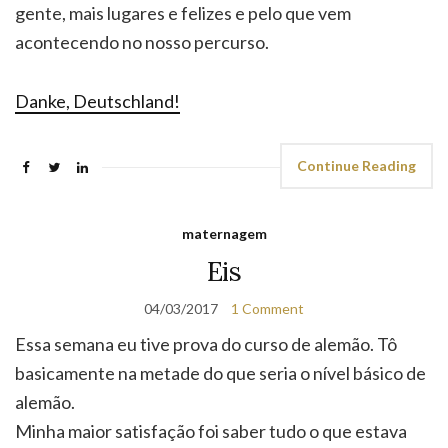
gente, mais lugares e felizes e pelo que vem
acontecendo no nosso percurso.
Danke, Deutschland!
Continue Reading
maternagem
Eis
04/03/2017
1 Comment
Essa semana eu tive prova do curso de alemão. Tô
basicamente na metade do que seria o nível básico de
alemão.
Minha maior satisfação foi saber tudo o que estava