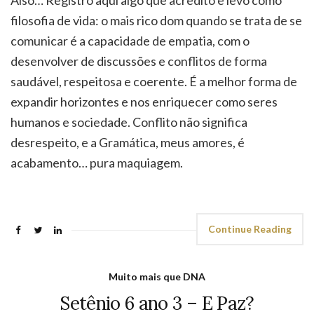
filosofia de vida: o mais rico dom quando se trata de se
comunicar é a capacidade de empatia, com o
desenvolver de discussões e conflitos de forma
saudável, respeitosa e coerente. É a melhor forma de
expandir horizontes e nos enriquecer como seres
humanos e sociedade. Conflito não significa
desrespeito, e a Gramática, meus amores, é
acabamento… pura maquiagem.
Continue Reading
Muito mais que DNA
Setênio 6 ano 3 – E Paz?