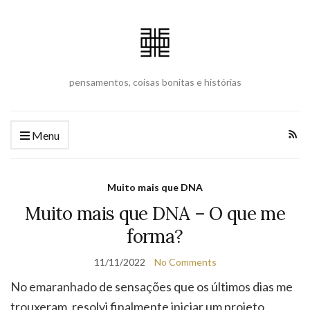
pensamentos, coisas bonitas e histórias
Menu
Muito mais que DNA
Muito mais que DNA – O que me
forma?
11/11/2022
No Comments
No emaranhado de sensações que os últimos dias me
trouxeram, resolvi finalmente iniciar um projeto