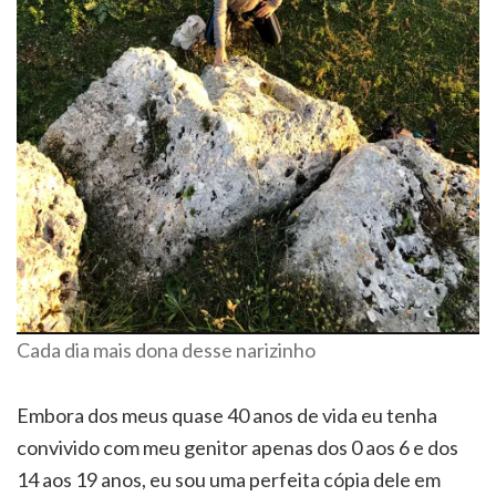
Cada dia mais dona desse narizinho
Embora dos meus quase 40 anos de vida eu tenha
convivido com meu genitor apenas dos 0 aos 6 e dos
14 aos 19 anos, eu sou uma perfeita cópia dele em