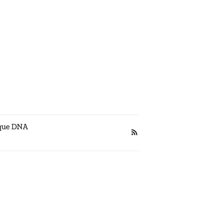
 que DNA