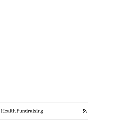
s Health Fundraising