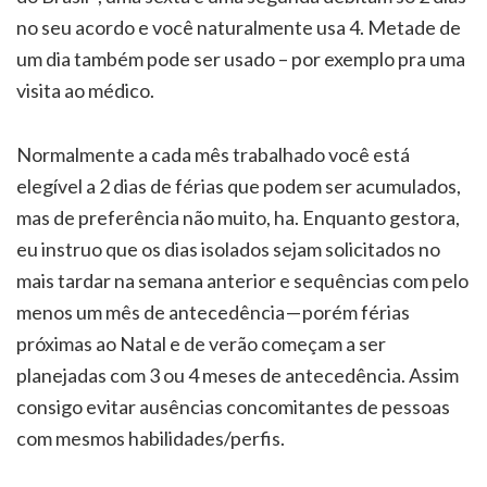
no seu acordo e você naturalmente usa 4. Metade de
um dia também pode ser usado – por exemplo pra uma
visita ao médico.
Normalmente a cada mês trabalhado você está
elegível a 2 dias de férias que podem ser acumulados,
mas de preferência não muito, ha. Enquanto gestora,
eu instruo que os dias isolados sejam solicitados no
mais tardar na semana anterior e sequências com pelo
menos um mês de antecedência — porém férias
próximas ao Natal e de verão começam a ser
planejadas com 3 ou 4 meses de antecedência. Assim
consigo evitar ausências concomitantes de pessoas
com mesmos habilidades/perfis.