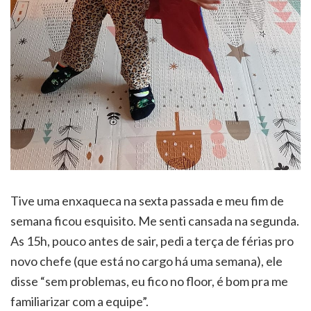
Tive uma enxaqueca na sexta passada e meu fim de
semana ficou esquisito. Me senti cansada na segunda.
As 15h, pouco antes de sair, pedi a terça de férias pro
novo chefe (que está no cargo há uma semana), ele
disse “sem problemas, eu fico no floor, é bom pra me
familiarizar com a equipe”.