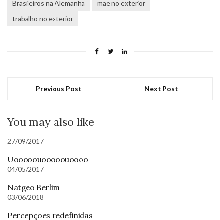
Brasileiros na Alemanha
mae no exterior
trabalho no exterior
Previous Post
Next Post
You may also like
27/09/2017
Uooooouooooouoooo
04/05/2017
Natgeo Berlim
03/06/2018
Percepções redefinidas