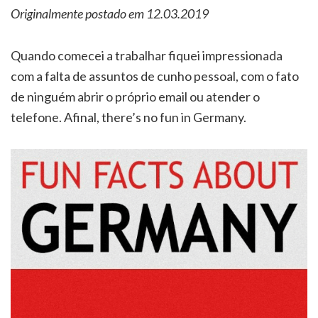
Originalmente postado em 12.03.2019
Quando comecei a trabalhar fiquei impressionada
com a falta de assuntos de cunho pessoal, com o fato
de ninguém abrir o próprio email ou atender o
telefone. Afinal, there’s no fun in Germany.