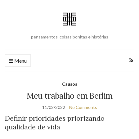
pensamentos, coisas bonitas e histórias
Menu
Causos
Meu trabalho em Berlim
11/02/2022
No Comments
Definir prioridades priorizando
qualidade de vida