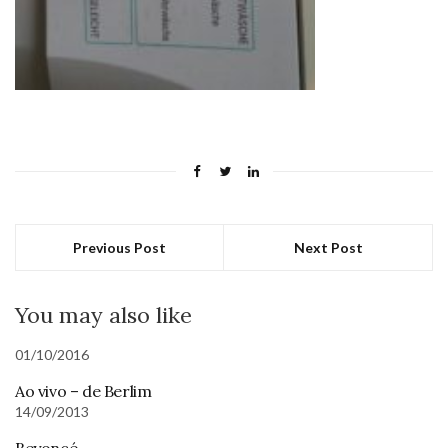
Previous Post
Next Post
You may also like
01/10/2016
Ao vivo – de Berlim
14/09/2013