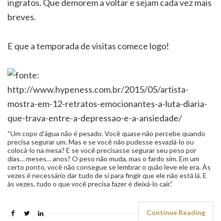
ingratos. Que demorem a voltar e sejam cada vez mais
breves.
E que a temporada de visitas comece logo!
“Um copo d’água não é pesado. Você quase não percebe quando
precisa segurar um. Mas e se você não pudesse esvaziá-lo ou
colocá-lo na mesa? E se você precisasse segurar seu peso por
dias… meses… anos? O peso não muda, mas o fardo sim. Em um
certo ponto, você não consegue se lembrar o quão leve ele era. Às
vezes é necessário dar tudo de si para fingir que ele não está lá. E
às vezes, tudo o que você precisa fazer é deixá-lo cair.”
Continue Reading