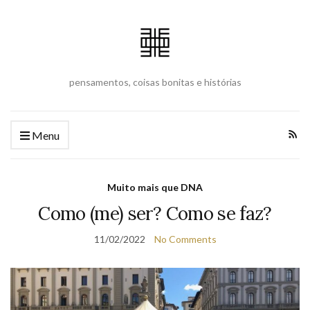
pensamentos, coisas bonitas e histórias
Menu
Muito mais que DNA
Como (me) ser? Como se faz?
11/02/2022
No Comments