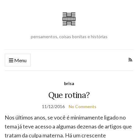
pensamentos, coisas bonitas e histórias
Menu
brisa
Que rotina?
11/12/2016
No Comments
Nos últimos anos, se você é minimamente ligado no
tema já teve acesso a algumas dezenas de artigos que
tratam da culpa materna. Há um crescente