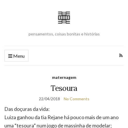
pensamentos, coisas bonitas e histórias
Menu
maternagem
Tesoura
22/04/2018
No Comments
Das doçuras da vida:
Luiza ganhou da tia Rejane há pouco mais de um ano
uma “tesoura” num jogo de massinha de modelar;