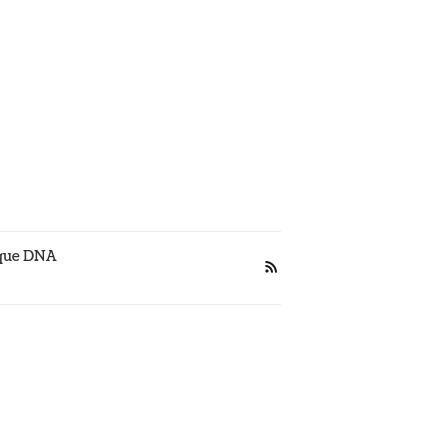
 que DNA