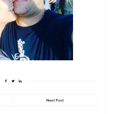
Next Post