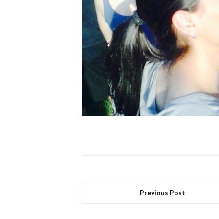
Previous Post