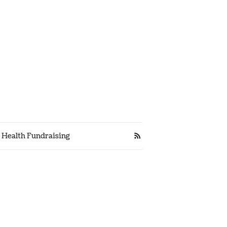
s Health Fundraising