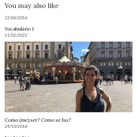
You may also like
12/04/2016
Vocabulário 1
11/02/2022
Como (me) ser? Como se faz?
24/10/2016