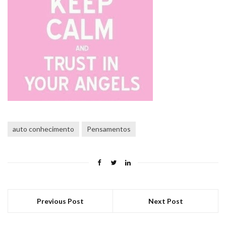
auto conhecimento
Pensamentos
Previous Post
Next Post