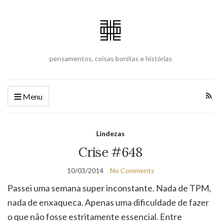
pensamentos, coisas bonitas e histórias
Menu
Lindezas
Crise #648
10/03/2014
No Comments
Passei uma semana super inconstante. Nada de TPM,
nada de enxaqueca. Apenas uma dificuldade de fazer
o que não fosse estritamente essencial. Entre